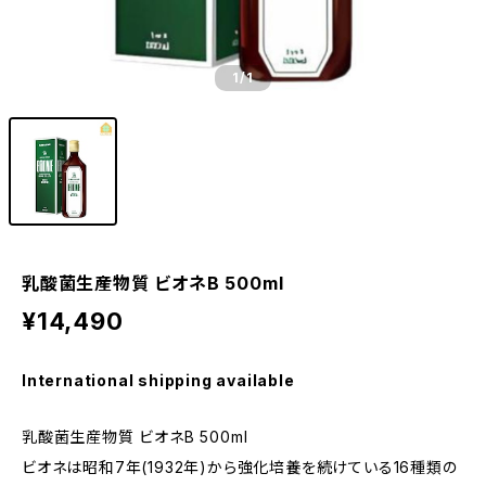
1
/1
乳酸菌生産物質 ビオネB 500ml
¥14,490
International shipping available
乳酸菌生産物質 ビオネB 500ml
ビオネは昭和7年(1932年)から強化培養を続けている16種類の