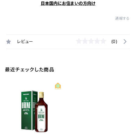
日本国内にお住まいの方向け
通報する
レビュー
(0)
最近チェックした商品