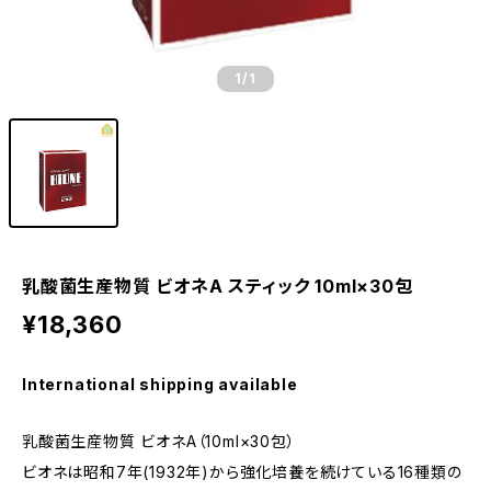
1
/1
乳酸菌生産物質 ビオネA スティック 10ml×30包
¥18,360
International shipping available
乳酸菌生産物質 ビオネA（10ml×30包）
ビオネは昭和7年(1932年)から強化培養を続けている16種類の