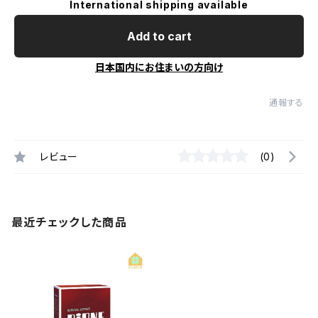
International shipping available
Add to cart
日本国内にお住まいの方向け
通報する
レビュー
(0)
最近チェックした商品