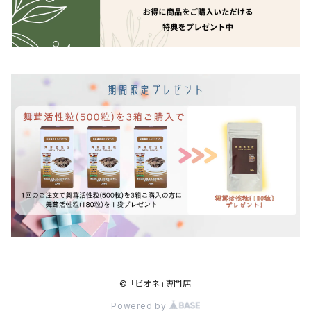
© 「ビオネ」専門店
Powered by