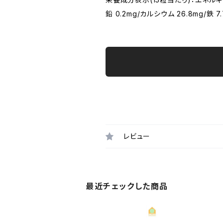
鉛 0.2mg/カルシウム 26.8mg/鉄 7
レビュー
最近チェックした商品