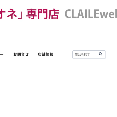
リー
お問合せ
店舗情報