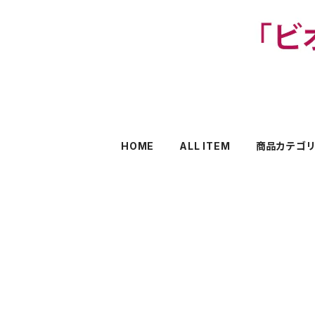
HOME
ALL ITEM
商品カテゴ