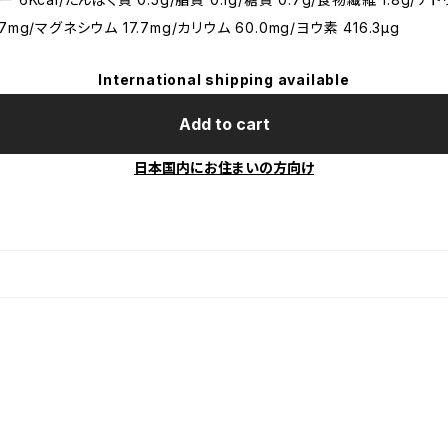
.7mg/マグネシウム 17.7mg/カリウム 60.0mg/ヨウ素 416.3μg
International shipping available
Add to cart
日本国内にお住まいの方向け