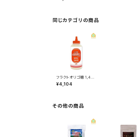
同じカテゴリの商品
フラクトオリゴ糖 1,400
g メイオリゴG100%
¥4,104
その他の商品