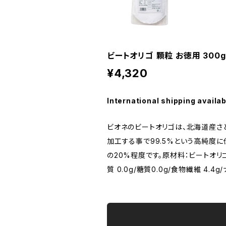
ビートオリゴ 顆粒 お徳用 300g
¥4,320
International shipping availab
ビオネのビートオリゴは、北海道産さ
加工する事で99.5%という高純度
の20%程度です。原材料：ビートオリゴ糖
質 0.0g/糖質0.0g/食物繊維 4.4g