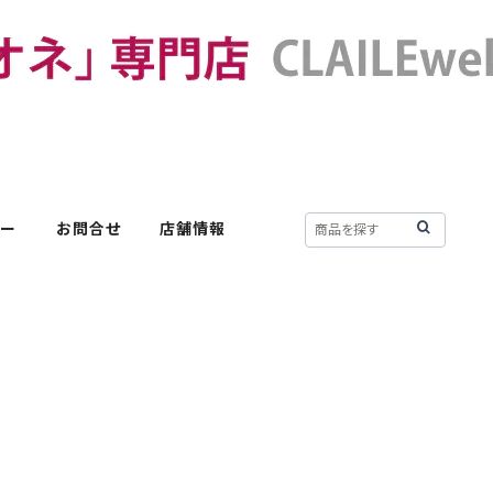
リー
お問合せ
店舗情報