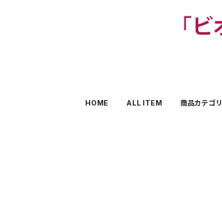
HOME
ALL ITEM
商品カテゴ