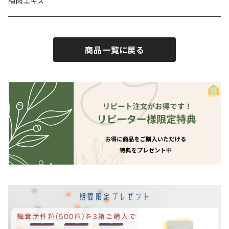
梅肉エキス
商品一覧に戻る