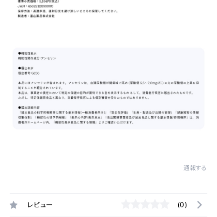
通報する
レビュー
(0)