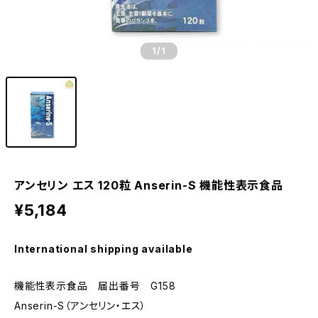
1
/1
アンセリン エス 120粒 Anserin-S 機能性表示食品
¥5,184
International shipping available
機能性表示食品 届出番号 G158
Anserin-S（アンセリン・エス）