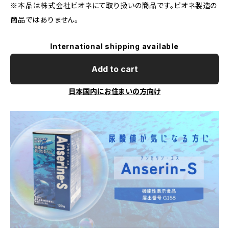
※本品は株式会社ビオネにて取り扱いの商品です。ビオネ製造の
商品ではありません。
International shipping available
Add to cart
日本国内にお住まいの方向け