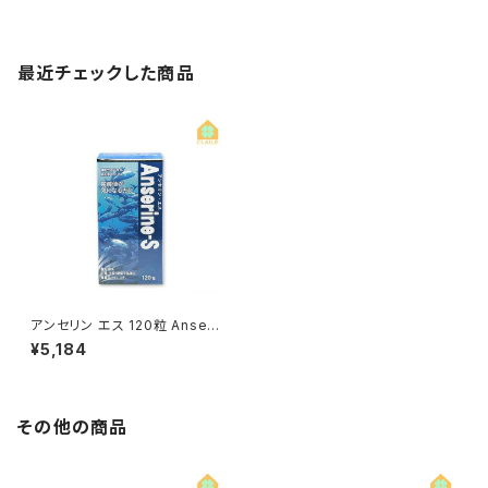
最近チェックした商品
アンセリン エス 120粒 Anseri
n-S 機能性表示食品
¥5,184
その他の商品